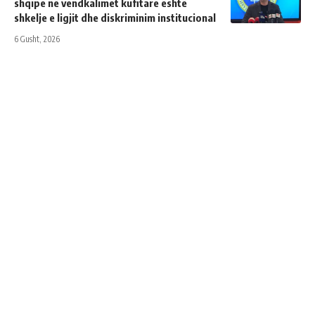
shqipe në vendkalimet kufitare është
shkelje e ligjit dhe diskriminim institucional
6 Gusht, 2026