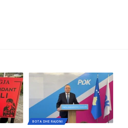
BOTA DHE RAJONI