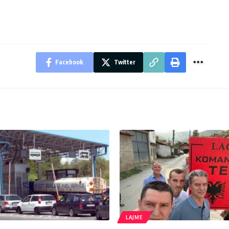
Facebook
Twitter
LAJME