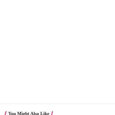
You Might Also Like