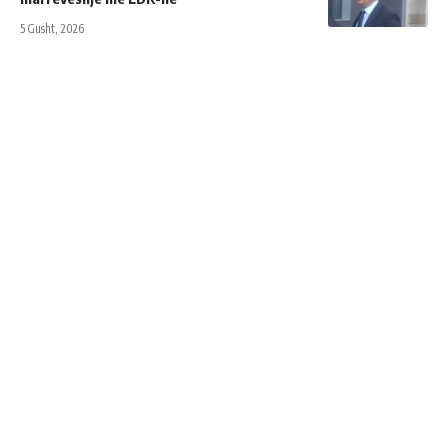
5 Gusht, 2026