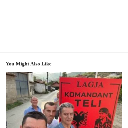
You Might Also Like