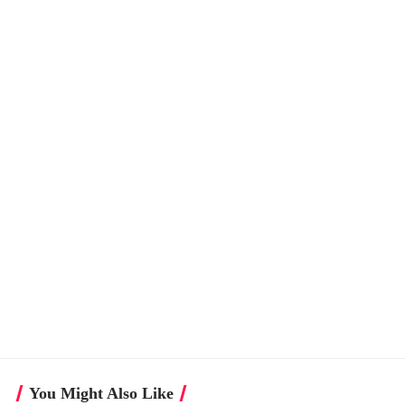
You Might Also Like