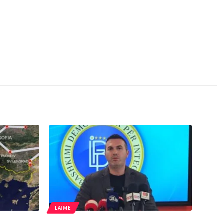
LAJME