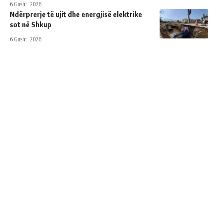
6 Gusht, 2026
Ndërprerje të ujit dhe energjisë elektrike
sot në Shkup
6 Gusht, 2026