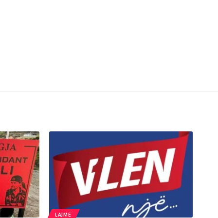
LAJME