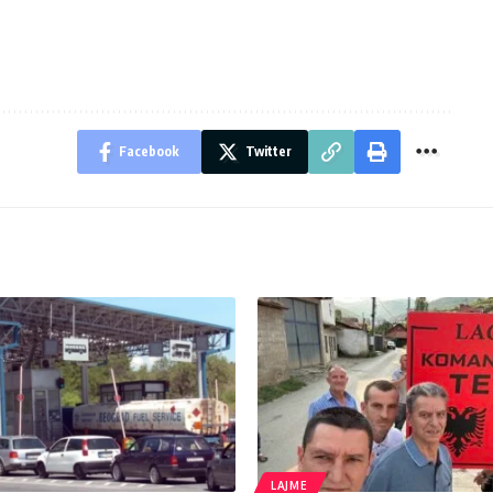
Facebook
Twitter
LAJME