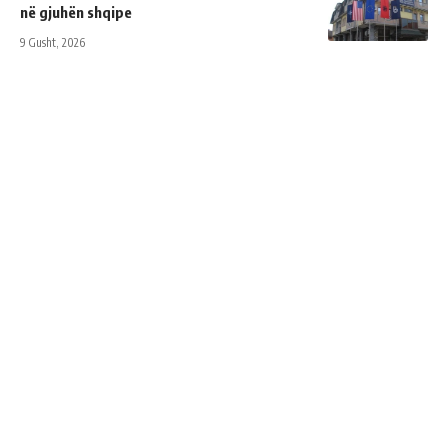
në gjuhën shqipe
9 Gusht, 2026