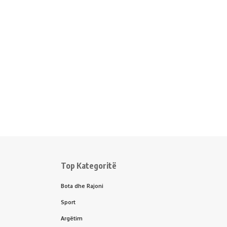
Top Kategoritë
Bota dhe Rajoni
Sport
Argëtim