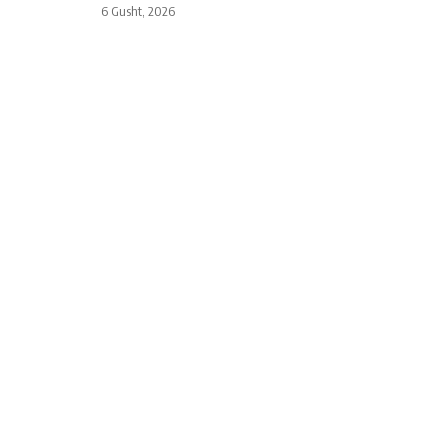
6 Gusht, 2026