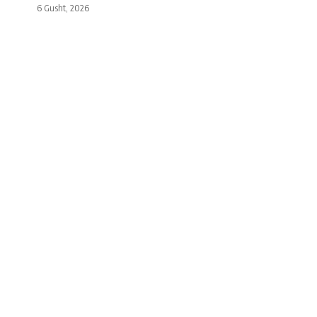
6 Gusht, 2026