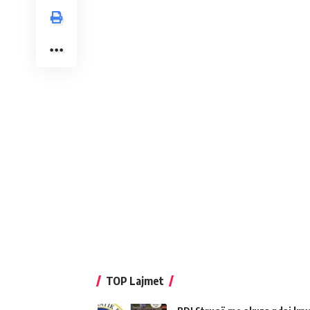
TOP Lajmet