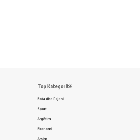
Top Kategoritë
Bota dhe Rajoni
Sport
Argëtim
Ekonomi
Arsim