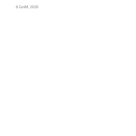
6 Gusht, 2026