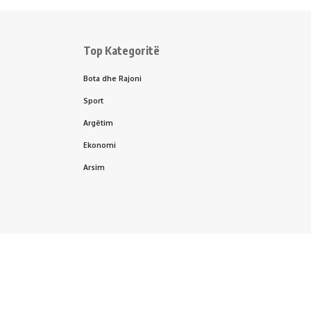
Top Kategoritë
Bota dhe Rajoni
Sport
Argëtim
Ekonomi
Arsim