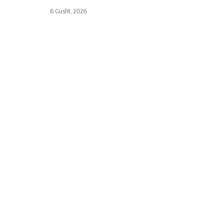
6 Gusht, 2026