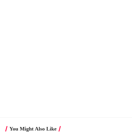
You Might Also Like