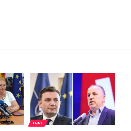
LAJME