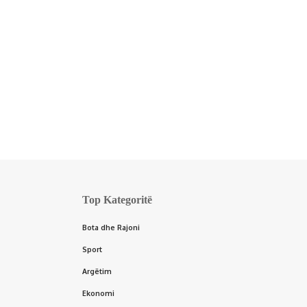
Top Kategoritë
Bota dhe Rajoni
Sport
Argëtim
Ekonomi