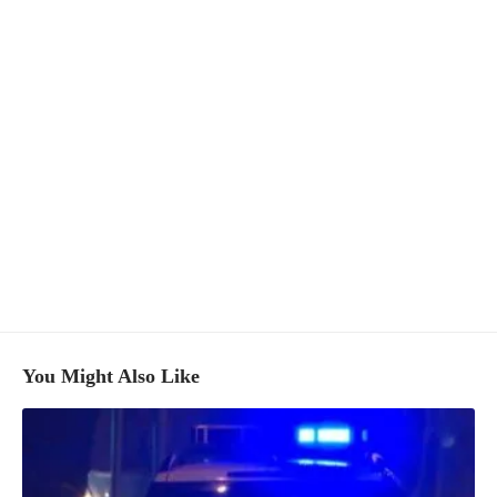
You Might Also Like