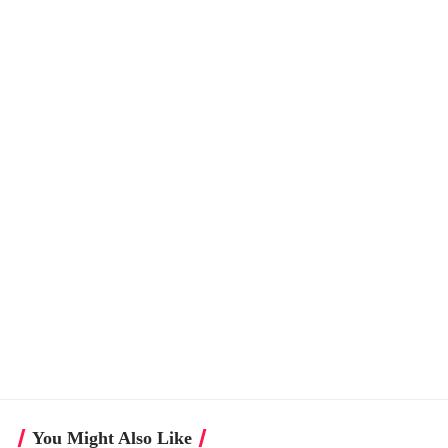
You Might Also Like