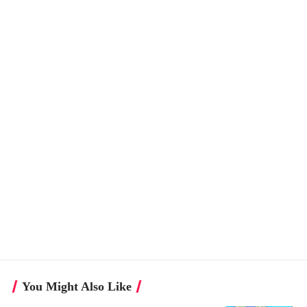
You Might Also Like