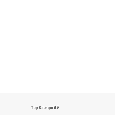
Top Kategoritë