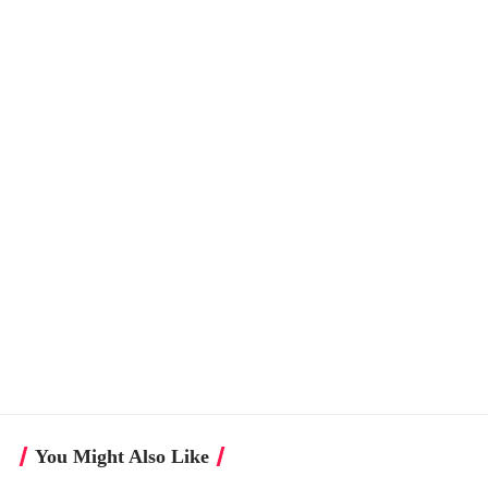
You Might Also Like