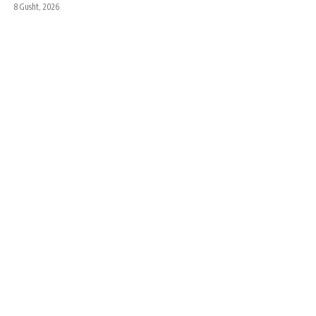
8 Gusht, 2026