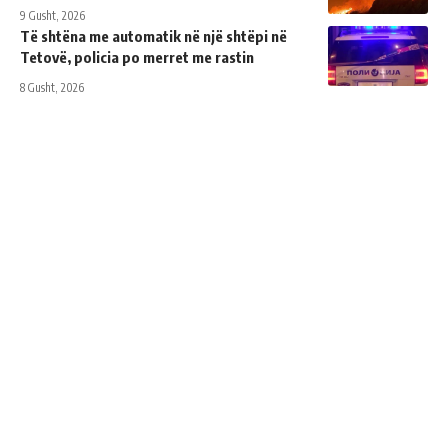
9 Gusht, 2026
Të shtëna me automatik në një shtëpi në
Tetovë, policia po merret me rastin
8 Gusht, 2026