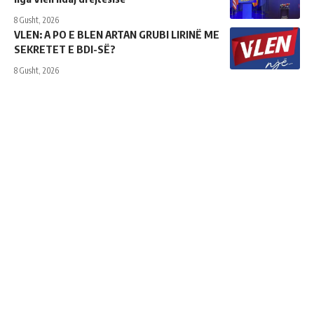
8 Gusht, 2026
VLEN: A PO E BLEN ARTAN GRUBI LIRINË ME
SEKRETET E BDI-SË?
8 Gusht, 2026