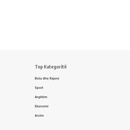
Top Kategoritë
Bota dhe Rajoni
Sport
Argëtim
Ekonomi
Arsim