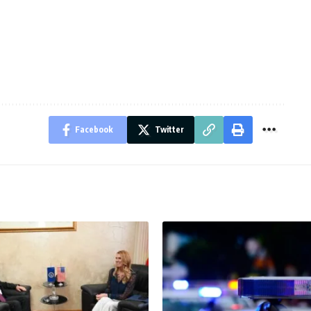
Facebook
Twitter