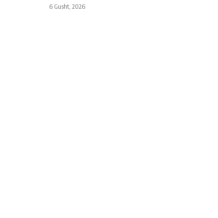
6 Gusht, 2026